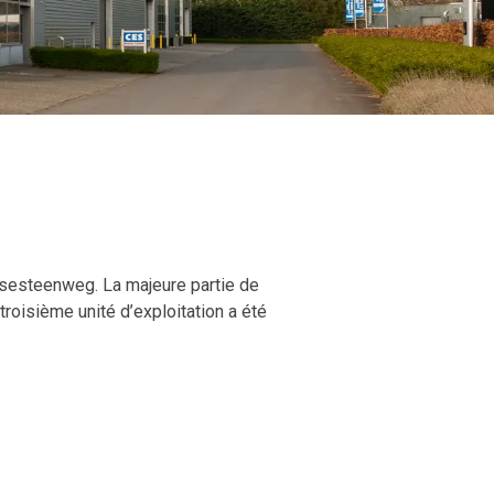
rpsesteenweg. La majeure partie de
troisième unité d’exploitation a été