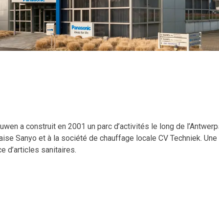
Bouwen a construit en 2001 un parc d’activités le long de l’Antwe
naise Sanyo et à la société de chauffage locale CV Techniek. Une 
e d’articles sanitaires.