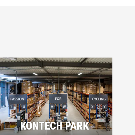
KONTECH PARK