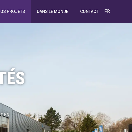
FR
OS PROJETS
DANS LE MONDE
CONTACT
ITÉS
RGEN