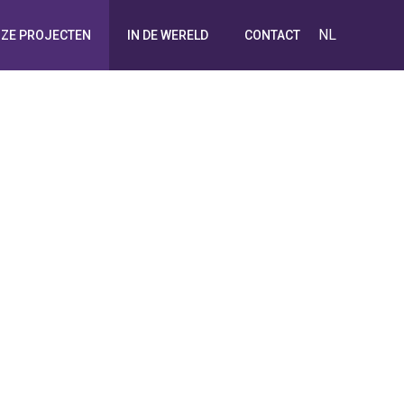
NL
ZE PROJECTEN
IN DE WERELD
CONTACT