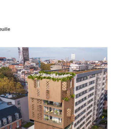
uille