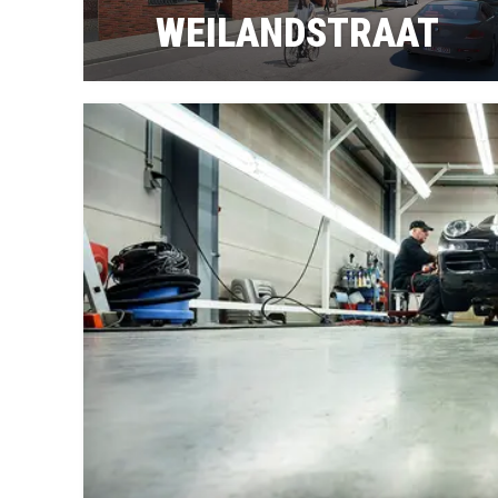
WEILANDSTRAAT