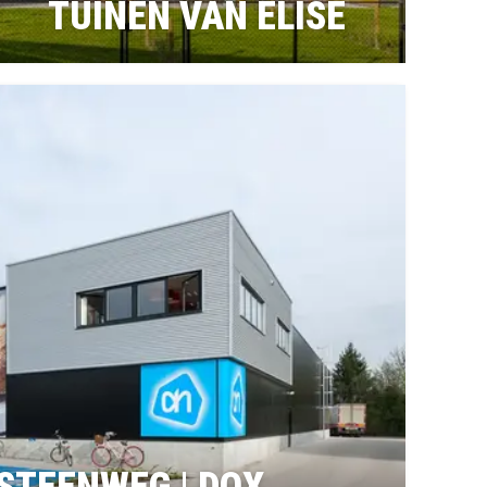
TUINEN VAN ELISE