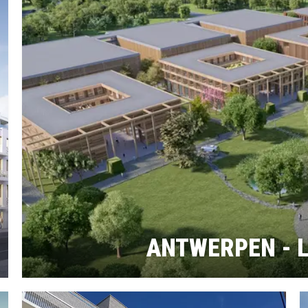
ANTWERPEN - 