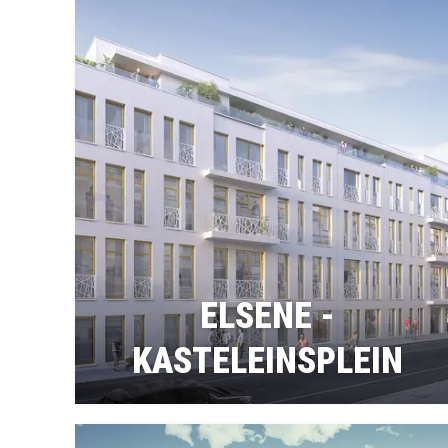
ELSENE -
KASTELEINSPLEIN