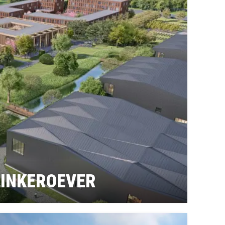
LINKEROEVER