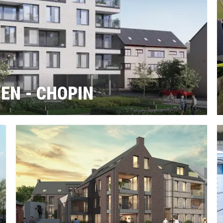
EN - CHOPIN