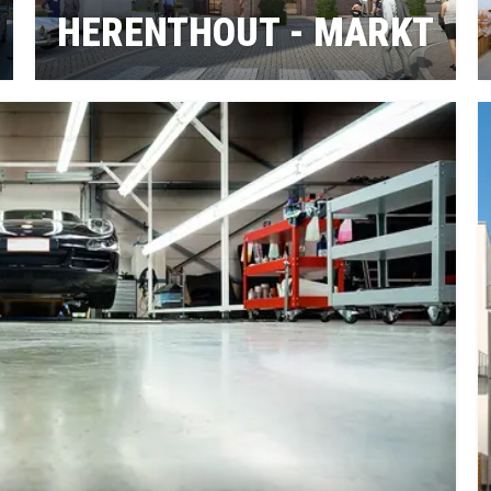
HERENTHOUT - MARKT