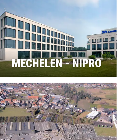
MECHELEN - NIPRO